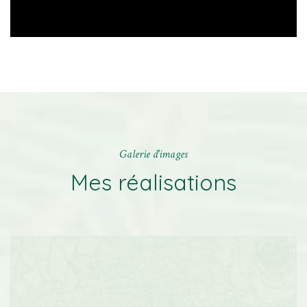
Galerie d'images
Mes réalisations