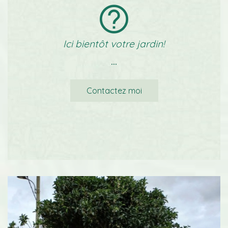
Ici bientôt votre jardin!
...
Contactez moi